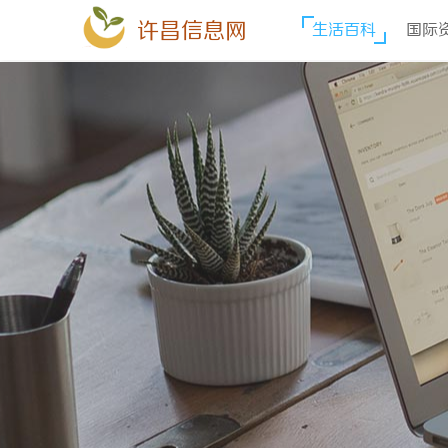
许昌信息网
生活百科
国际