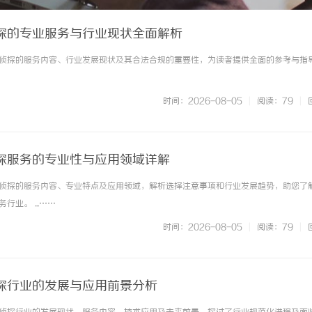
探的专业服务与行业现状全面解析
侦探的服务内容、行业发展现状及其合法合规的重要性，为读者提供全面的参考与指导。 
时间：2026-08-05
|
阅读：79
|
探服务的专业性与应用领域详解
侦探的服务内容、专业特点及应用领域，解析选择注意事项和行业发展趋势，助您了
业。 ...……
时间：2026-08-05
|
阅读：79
|
探行业的发展与应用前景分析