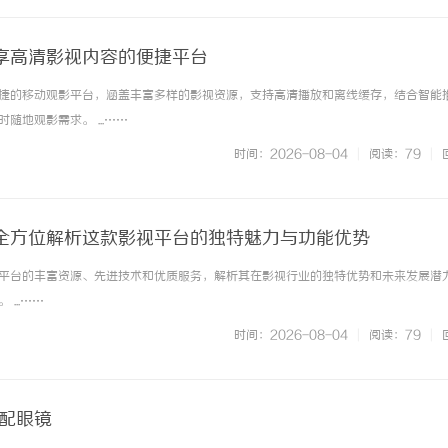
享高清影视内容的便捷平台
捷的移动观影平台，涵盖丰富多样的影视资源，支持高清播放和离线缓存，结合智能
随地观影需求。 ...……
时间：2026-08-04
|
阅读：79
|
全方位解析这款影视平台的独特魅力与功能优势
平台的丰富资源、先进技术和优质服务，解析其在影视行业的独特优势和未来发展潜
...……
时间：2026-08-04
|
阅读：79
|
海配眼镜