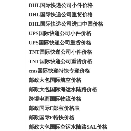
DHL国际快递公司小件价格
矿用本安摄像仪：本质安全设计，井下高危区
广告成本该
DHL国际快递公司重货价格
域放心用
麸科技
息
DHL国际快递公司进口中国价格
UPS国际快递公司小件价格
UPS国际快递公司重货价格
TNT国际快递公司小件价格
TNT国际快递公司重货价格
ems国际快递特快专递价格
邮政大包国际航空价格
网
邮政大包国际海运水陆路价格
跨境电商国际物流价格
邮政国际E邮宝价格表
邮政国际E特快价格
邮政大包国际空运水陆路SAL价格