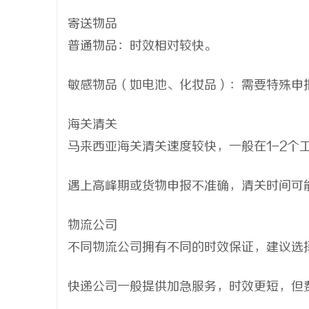
寄送物品
普通物品：时效相对较快。
敏感物品（如电池、化妆品）：需要特殊申
海关清关
马来西亚海关清关速度较快，一般在1-2个
遇上高峰期或货物申报不准确，清关时间可
物流公司
不同物流公司拥有不同的时效保证，建议选
快递公司一般提供加急服务，时效更短，但