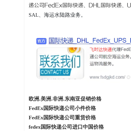
递公司
FedEx国际快递
、
DHL国际快递
、
SAL、海运水陆路业务。
昌
信
欧洲.美洲.非洲.东南亚促销价格
FedEx国际快递公司小件价格
FedEx国际快递公司重货价格
fedex国际快递公司进口中国价格