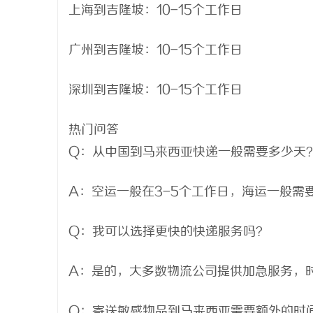
上海到吉隆坡：10-15个工作日
广州到吉隆坡：10-15个工作日
深圳到吉隆坡：10-15个工作日
热门问答
Q：从中国到马来西亚快递一般需要多少天
A：空运一般在3-5个工作日，海运一般需要
Q：我可以选择更快的快递服务吗？
A：是的，大多数物流公司提供加急服务，
Q：寄送敏感物品到马来西亚需要额外的时