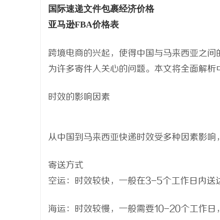
国际速递文件包裹经济价格
亚马逊FBA价格表
跨境电商的兴起，使得中国与马来西亚之间
为许多寄件人关心的问题。本文将全面解析
时效的影响因素
从中国到马来西亚快递时效受多种因素影响
寄送方式
空运：时效较快，一般在3-5个工作日内送
海运：时效较慢，一般需要10-20个工作