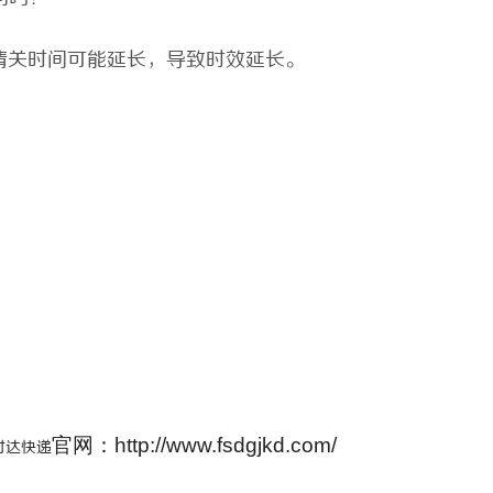
清关时间可能延长，导致时效延长。
官网：http://www.fsdgjkd.com/
时达快递