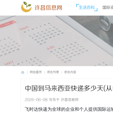
许昌信息网
生活百科
国际
网站首页
资讯列表
资讯内容
中国到马来西亚快递多少天(从
许
›
›
›
时达快递官网
2026-06-08 发布于 许昌信息网
飞时达快递为全球的企业和个人提供国际运