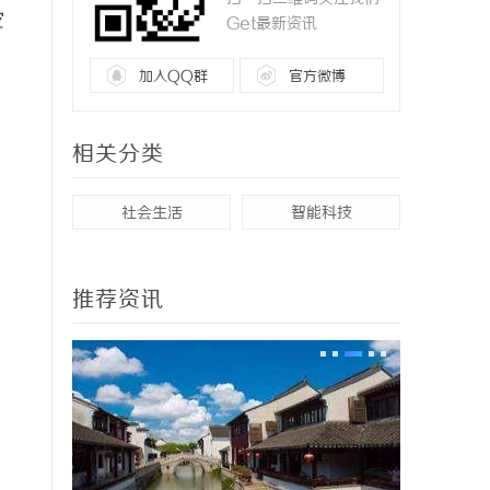
空
Get最新资讯
加入QQ群
官方微博
相关分类
社会生活
智能科技
推荐资讯