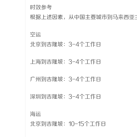
时效参考
根据上述因素，从中国主要城市到马来西亚
空运
北京到吉隆坡：3-4个工作日
上海到吉隆坡：3-4个工作日
广州到吉隆坡：3-4个工作日
深圳到吉隆坡：3-4个工作日
海运
北京到吉隆坡：10-15个工作日