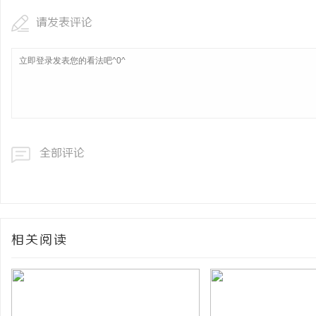
请发表评论
全部评论
相关阅读