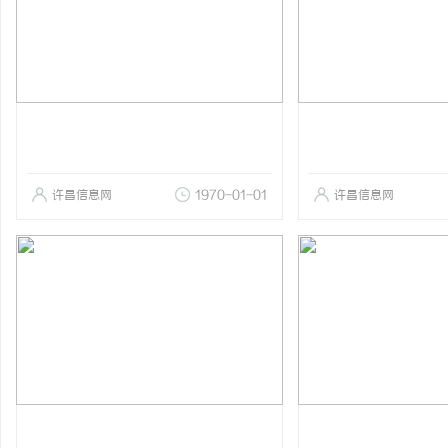
许昌信息网
1970-01-01
许昌信息网