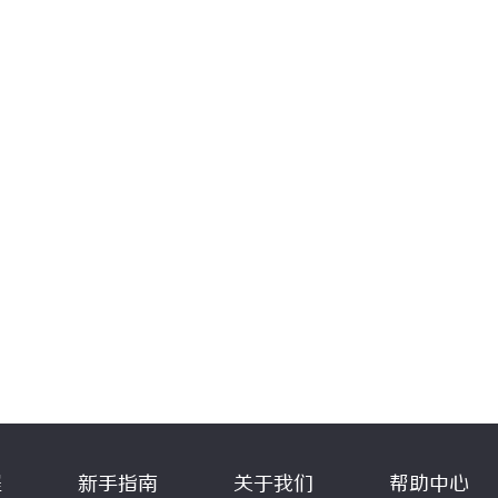
程
新手指南
关于我们
帮助中心