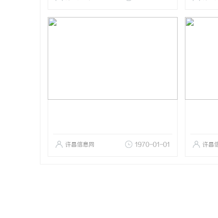
许昌信息网
1970-01-01
许昌