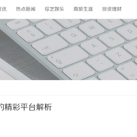
资讯
热点新闻
综艺娱乐
商旅生涯
投资理财
的精彩平台解析