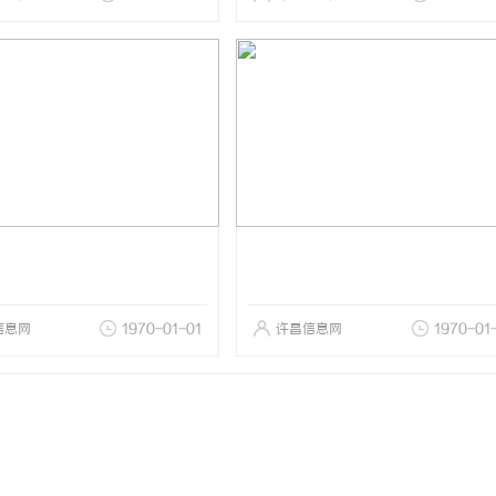
信息网
1970-01-01
许昌信息网
1970-01