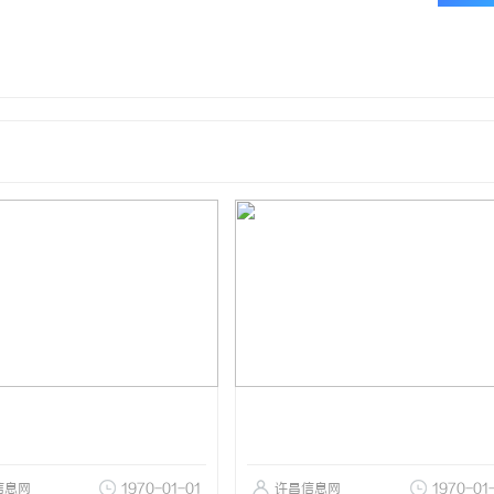
信息网
1970-01-01
许昌信息网
1970-01