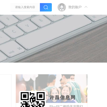
我的账户
许昌信息网
扫一扫二维码关注我们