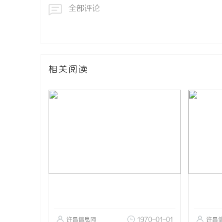
全部评论
相关阅读
许昌信息网
1970-01-01
许昌