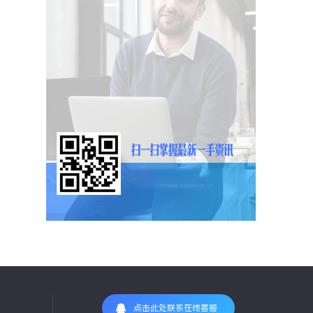
点击此处联系在线客服