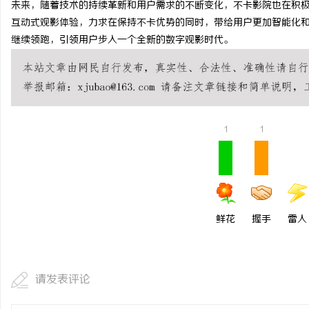
未来，随着技术的持续革新和用户需求的不断变化，不卡影院也在积
武汉配眼镜 上海配眼镜
互动式观影体验，力求在保持不卡优势的同时，带给用户更加智能化
继续领跑，引领用户步入一个全新的数字观影时代。
息
1
1
网
鲜花
握手
雷人
请发表评论