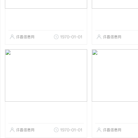
许昌信息网
1970-01-01
许昌信息网
许昌信息网
1970-01-01
许昌信息网