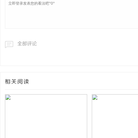
全部评论
相关阅读