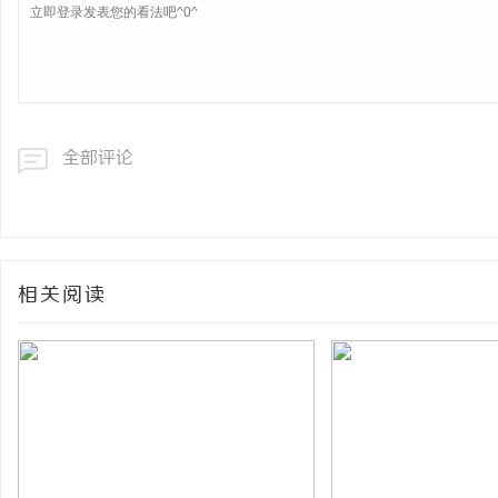
全部评论
相关阅读