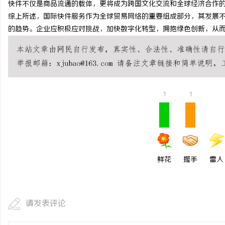
快件不仅是商品流通的载体，更将成为跨国文化交流和全球经济合作
武汉配眼镜 上海配眼镜
综上所述，国际快件服务作为全球贸易网络的重要组成部分，其发展
的趋势。企业应积极应对挑战，加快数字化转型，拥抱绿色创新，从
息
1
1
网
鲜花
握手
雷人
请发表评论