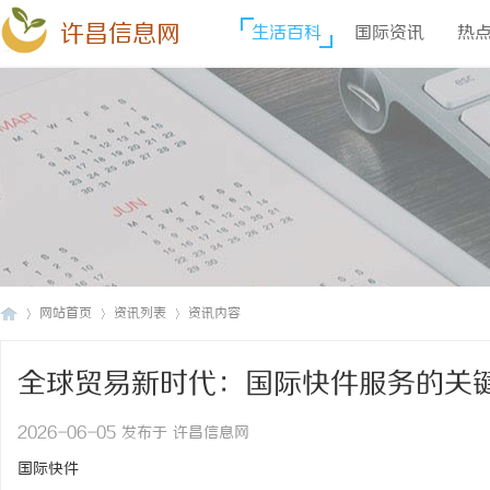
许昌信息网
生活百科
国际资讯
热
网站首页
资讯列表
资讯内容
全球贸易新时代：国际快件服务的关
许
›
›
›
2026-06-05 发布于 许昌信息网
国际快件