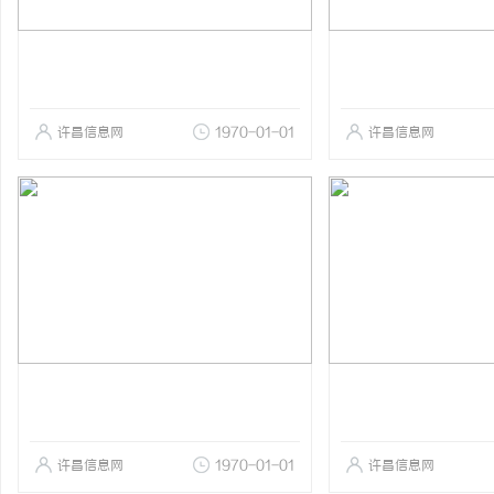
许昌信息网
1970-01-01
许昌信息网
许昌信息网
1970-01-01
许昌信息网