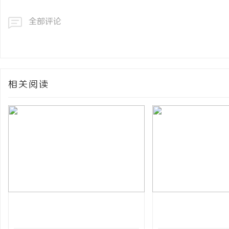
全部评论
相关阅读