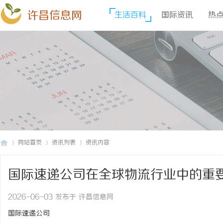
许昌信息网
生活百科
国际资讯
热
网站首页
资讯列表
资讯内容
国际速递公司在全球物流行业中的重
许
›
›
›
2026-06-03 发布于 许昌信息网
国际速递公司