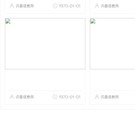
许昌信息网
1970-01-01
许昌信息网
许昌信息网
1970-01-01
许昌信息网