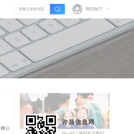
我的账户
许昌信息网
联网公
扫一扫二维码关注我们