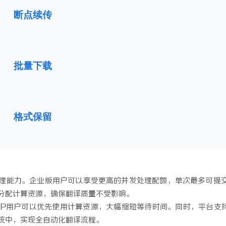
断点续传
批量下载
格式保留
理能力。企业版用户可以享受更高的并发处理配额，单次最多可提交
分配计算资源，确保翻译质量不受影响。
P用户可以优先使用计算资源，大幅缩短等待时间。同时，平台支持
统中，实现全自动化翻译流程。