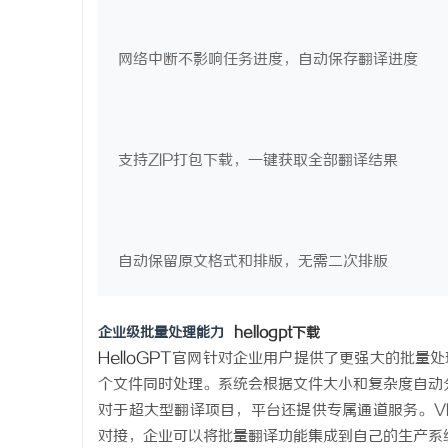
网络中断不影响任务进度，自动保存翻译进度
支持ZIP打包下载，一键获取全部翻译结果
自动保留原文格式和排版，无需二次排版
企业级批量处理能力
hellogpt下载
HelloGPT
官网针对企业用户提供了更强大的批量处
个文件同时处理。系统会根据文件大小和复杂度自动
对于超大型翻译项目，平台还提供专属通道服务。VI
对接，企业可以将批量翻译功能集成到自己的生产系