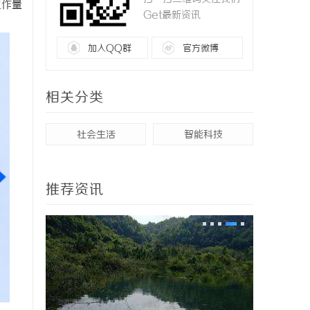
工作量
Get最新资讯
加入QQ群
官方微博
相关分类
社会生活
智能科技
推荐资讯