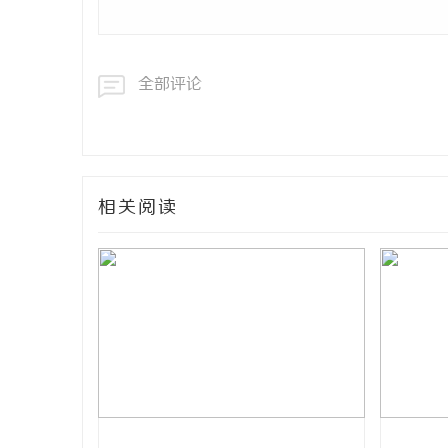
全部评论
相关阅读