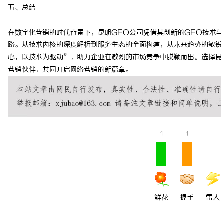
五、总结
在数字化营销的时代背景下，昆明GEO公司凭借其创新的GEO技术
路。从技术内核的深度解析到服务生态的全面构建，从未来趋势的敏锐
心，以技术为驱动”，助力企业在激烈的市场竞争中脱颖而出。选择昆
营销伙伴，共同开启网络营销的新篇章。
1
1
鲜花
握手
雷人