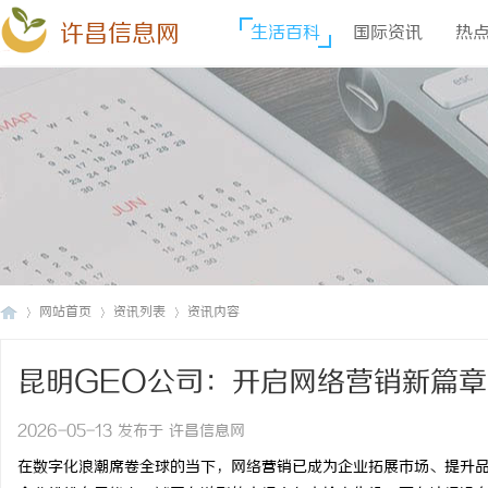
许昌信息网
生活百科
国际资讯
热
网站首页
资讯列表
资讯内容
昆明GEO公司：开启网络营销新篇章
许
›
›
›
2026-05-13 发布于 许昌信息网
在数字化浪潮席卷全球的当下，网络营销已成为企业拓展市场、提升