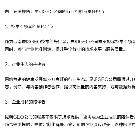
四、专家视角：昆明GEO公司的行业引领与责任担当
1、技术引领者的角色定位
作为西南地区GEO技术的先行者，昆明GEO公司需承担起技术引领
同时，参与行业标准制定，提升整个行业的技术水平与服务质量。
2、行业生态的共建者
网络营销的健康发展离不开良好的行业生态。昆明GEO公司需通过开
态。例如，与内容创作者合作，提供高质量的内容支持；或与数据分
3、企业成长的陪伴者
昆明GEO公司的服务不仅限于技术提供，更需成为企业成长的陪伴者
临营销困境时，提供定制化解决方案，帮助企业渡过难关。这种陪伴式