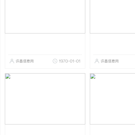
许昌信息网
1970-01-01
许昌信息网