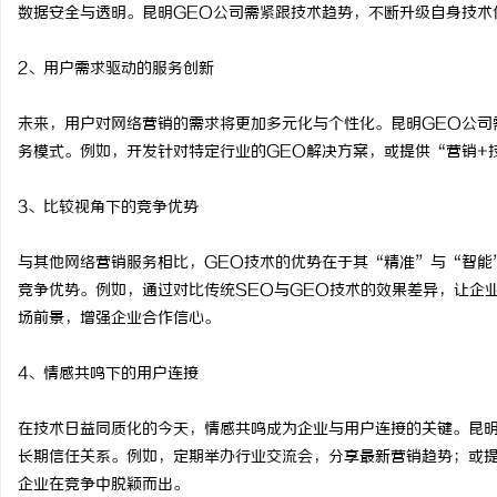
数据安全与透明。昆明GEO公司需紧跟技术趋势，不断升级自身技术
2、用户需求驱动的服务创新
未来，用户对网络营销的需求将更加多元化与个性化。昆明GEO公司
务模式。例如，开发针对特定行业的GEO解决方案，或提供“营销+
3、比较视角下的竞争优势
与其他网络营销服务相比，GEO技术的优势在于其“精准”与“智能
竞争优势。例如，通过对比传统SEO与GEO技术的效果差异，让企
场前景，增强企业合作信心。
4、情感共鸣下的用户连接
在技术日益同质化的今天，情感共鸣成为企业与用户连接的关键。昆明
长期信任关系。例如，定期举办行业交流会，分享最新营销趋势；或
企业在竞争中脱颖而出。