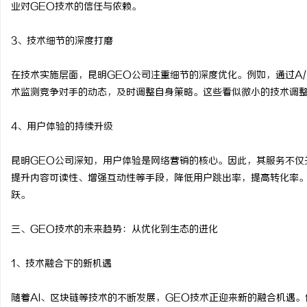
业对GEO技术的信任与依赖。
3、技术细节的深度打磨
在技术实施层面，昆明GEO公司注重细节的深度优化。例如，通过A
术监测竞争对手的动态，及时调整自身策略。这些看似微小的技术调
4、用户体验的持续升级
昆明GEO公司深知，用户体验是网络营销的核心。因此，其服务不仅
提升内容可读性、增强互动性等手段，降低用户跳出率，提高转化率。
跃。
三、GEO技术的未来趋势：从优化到生态的进化
1、技术融合下的新机遇
随着AI、区块链等技术的不断发展，GEO技术正迎来新的融合机遇。