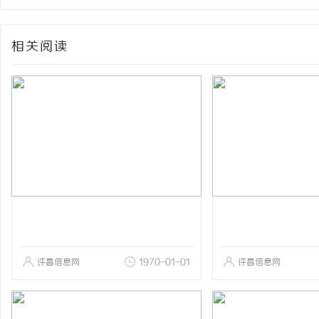
相关阅读
许昌信息网
1970-01-01
许昌信息网