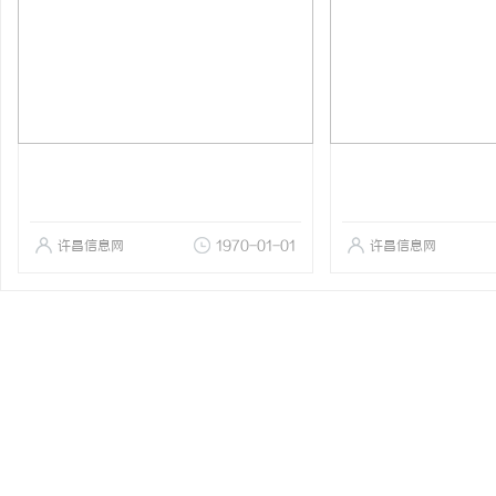
许昌信息网
1970-01-01
许昌信息网