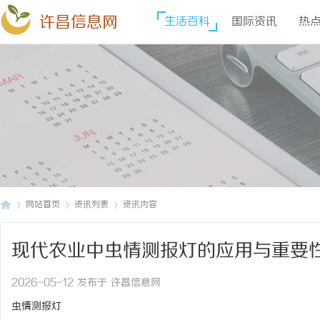
许昌信息网
生活百科
国际资讯
热
网站首页
资讯列表
资讯内容
现代农业中虫情测报灯的应用与重要
许
›
›
›
2026-05-12 发布于 许昌信息网
虫情测报灯